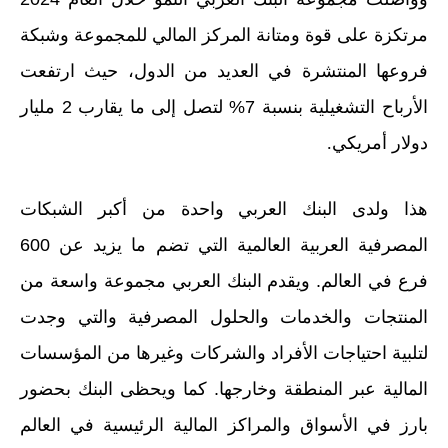
مرتكزة على قوة ومتانة المركز المالي للمجموعة وشبكة
فروعها المنتشرة في العديد من الدول، حيث ارتفعت
الأرباح التشغيلية بنسبة 7% لتصل إلى ما يقارب
2 مليار
دولار أمريكي
.
هذا ولدى البنك العربي واحدة من أكبر الشبكات
المصرفية العربية العالمية التي تضم ما يزيد عن 600
فرع في العالم. ويقدم البنك العربي مجموعة واسعة من
المنتجات والخدمات
والحلول
المصرفية والتي وجدت
لتلبية احتياجات الأفراد والشركات وغيرها من المؤسسات
المالية عبر المنطقة وخارجها. كما ويحظى البنك بحضور
بارز في الأسواق والمراكز المالية الرئيسية في العالم