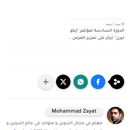
منذ 2 سنة
الدورة السادسة لمؤتمر "إيكو
ليرن" تركز على تعزيز الفرص...
Mohammad Zayat
مهتم في مجال التدوين و متواجد في عالم التدوين و