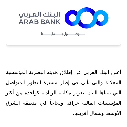
أعلن البنك العربي عن إطلاق هويته البصرية المؤسسية
المحدّثة
والتي
تأتي في إطار مسيرة التطور المتواصل
التي يتبناها البنك لتعزيز مكانته الريادية كواحدة من أكثر
المؤسسات المالية عراقة ونجاحاً في منطقة الشرق
الأوسط وشمال أفريقيا.