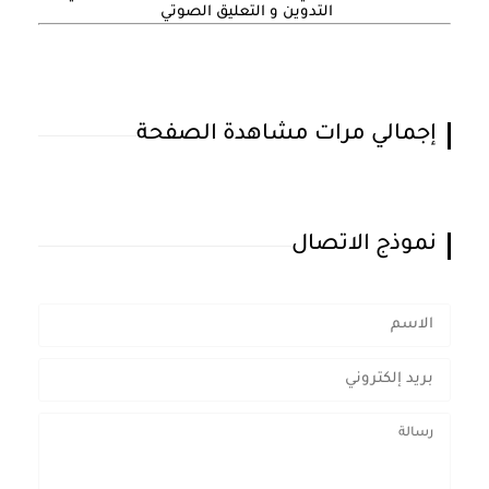
التدوين و التعليق الصوتي
إجمالي مرات مشاهدة الصفحة
نموذج الاتصال