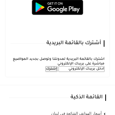
أشترك بالقائمة البريدية
اشترك بالقائمة البريدية لمدونتنا وتوصل بجديد المواضيع
مباشرة على بريدك الإلكتروني
القائمة الذكية
أسعار الهواتف الشائعة في لبنان