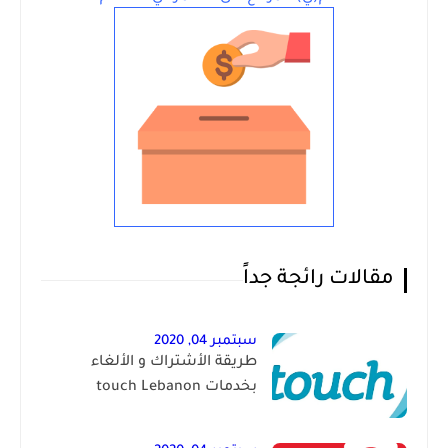
مقالات رائجة جداً
سبتمبر 04, 2020
طريقة الأشتراك و الألغاء
بخدمات touch Lebanon