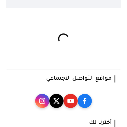
مواقع التواصل الاجتماعي
أخترنا لك