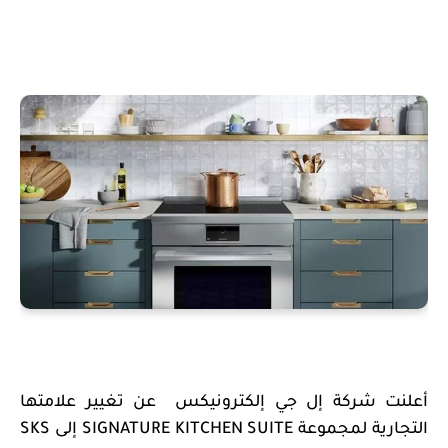
أعلنت شركة إل جي إلكترونيكس
عن تغيير علامتها
التجارية لمجموعة
SIGNATURE KITCHEN SUITE
إلى
SKS