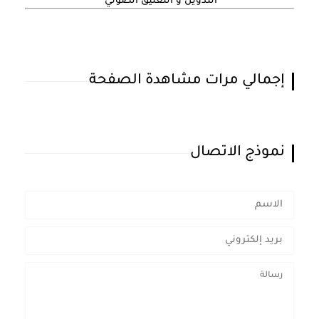
التدوين و التعليق الصوتي
إجمالي مرات مشاهدة الصفحة
نموذج الاتصال