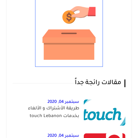
مقالات رائجة جداً
سبتمبر 04, 2020
طريقة الأشتراك و الألغاء
بخدمات touch Lebanon
سبتمبر 04, 2020