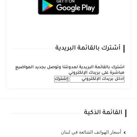
أشترك بالقائمة البريدية
اشترك بالقائمة البريدية لمدونتنا وتوصل بجديد المواضيع
مباشرة على بريدك الإلكتروني
القائمة الذكية
أسعار الهواتف الشائعة في لبنان