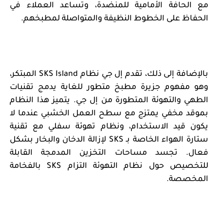
مع الحافة الأمامية للمنضدة، وتساعد العملاء في
الحفاظ على الخطوط النظيفة والمتواصلة لمطبخهم
.
بالإضافة إلى ذلك، تقدم إل جي نظام
SKS Island
المبتكر،
وهو مفهوم جزيرة مطبخ متطور للغاية يدمج تقنيات
الطهي والتهوئة المتطورة من إل جي. يتميز هذا النظام
بموقد مخفي يمتزج مع سطح العمل الخشبي عندما لا
يكون قيد الاستخدام، ونظام تهوئة سفلي مع تقنية
ستارة الهواء الخاصة بـ
SKS
لإزالة الدخان والبخار بشكل
فعال. تجسد مساحات التخزين المدمجة القابلة
للتخصيص حول نظام التهوئة التزام
SKS
بالفخامة
المخصصة.