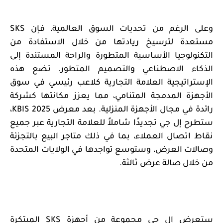
وعلى الرغم من تحديات السوق العالمية، فإن
SKS
مستعدة لترسيخ ريادتها من خلال الاستفادة من
التكنولوجيا الأساسية المتطورة والراحة المستندة إلى
الذكاء الاصطناعي والتصميم المتطور. تضع هذه
الإستراتيجية العلامة التجارية كلاعب رئيسي في سوق
الأجهزة المدمجة المتنامي، مما يعزز مكانتها كشركة
رائدة في مجال الأجهزة المنزلية. بعد معرض
KBIS 2025
،
ستطرح إل جي تجديدًا شاملاً للعلامة التجارية عبر جميع
نقاط اتصال العملاء، بما في ذلك متاجر البيع بالتجزئة
وصالات العرض، وستوسع تواجدها في الولايات المتحدة
من خلال صالة عرض ثالثة.
ستعرض إل جي مجموعة من أجهزة
SKS
المبتكرة