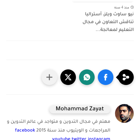
منذ 4 سنة
نيو ساوث ويلز، أستراليا
تناقش التعاون في مجال
التعليم لمعالجة...
Mohammad Zayat
مهتم في مجال التدوين و متواجد في عالم التدوين و
المراجعات و الويتيوب منذ سنة 2015
facebook
youtube
twitter
instagram