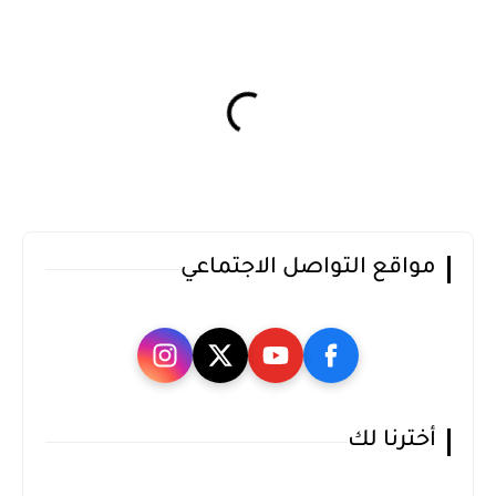
مواقع التواصل الاجتماعي
أخترنا لك