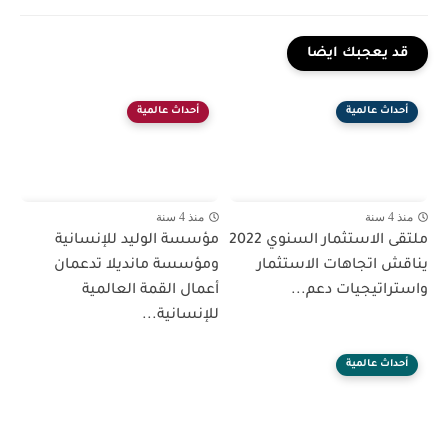
قد يعجبك ايضا
أحداث عالمية
أحداث عالمية
منذ 4 سنة
منذ 4 سنة
ملتقى الاستثمار السنوي 2022
مؤسسة الوليد للإنسانية
يناقش اتجاهات الاستثمار
ومؤسسة مانديلا تدعمان
واستراتيجيات دعم...
أعمال القمة العالمية
للإنسانية...
أحداث عالمية