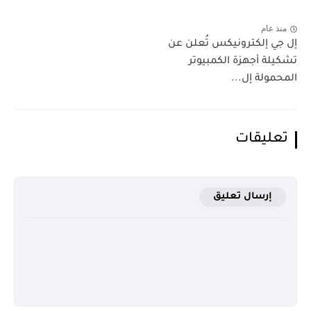
منذ عام
إل جي إلكترونيكس تُعلن عن
تشكيلة أجهزة الكمبيوتر
المحمولة إل...
تعليقات
إرسال تعليق