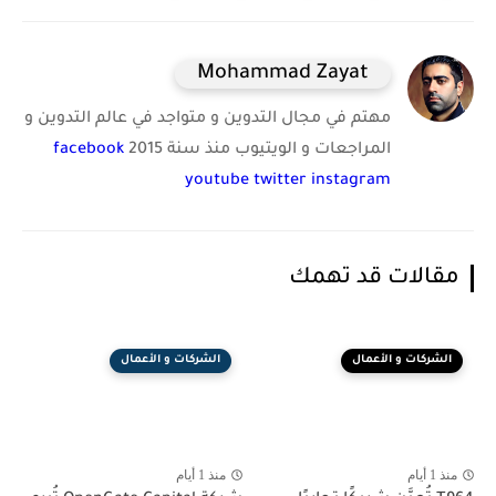
Mohammad Zayat
مهتم في مجال التدوين و متواجد في عالم التدوين و
المراجعات و الويتيوب منذ سنة 2015
facebook
youtube
twitter
instagram
مقالات قد تهمك
الشركات و الأعمال
الشركات و الأعمال
منذ 1 أيام
منذ 1 أيام