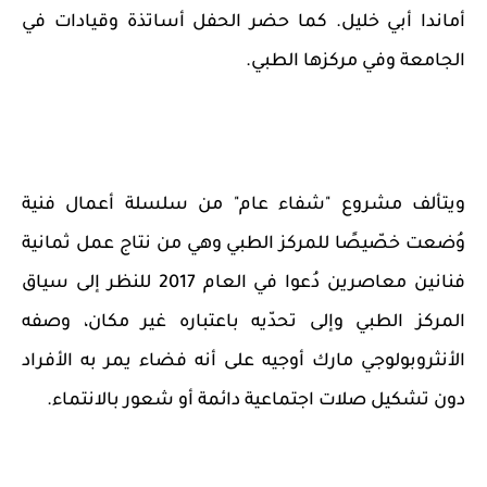
أماندا أبي خليل. كما حضر الحفل أساتذة وقيادات في
الجامعة وفي مركزها الطبي
.
ويتألف مشروع "شفاء عام" من سلسلة أعمال فنية
وُضعت خصّيصًا للمركز الطبي وهي من نتاج عمل ثمانية
فنانين معاصرين دُعوا في العام 2017 للنظر إلى سياق
المركز الطبي وإلى تحدّيه باعتباره غير مكان، وصفه
الأنثروبولوجي مارك أوجيه على أنه فضاء يمر به الأفراد
دون تشكيل صلات اجتماعية دائمة أو شعور بالانتماء
.