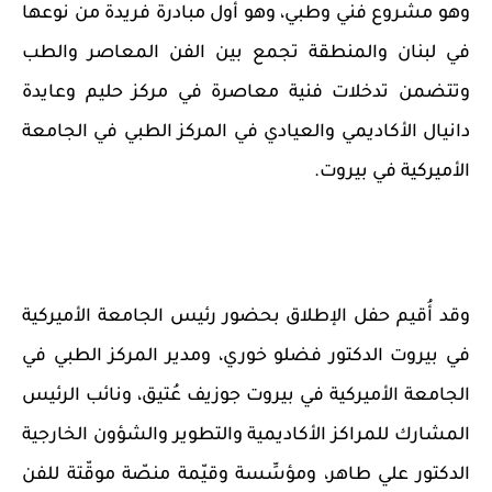
وهو مشروع فني وطبي، وهو أول مبادرة فريدة من نوعها
في لبنان والمنطقة تجمع بين الفن المعاصر والطب
وتتضمن تدخلات فنية معاصرة في مركز حليم وعايدة
دانيال الأكاديمي والعيادي في المركز الطبي في الجامعة
الأميركية في بيروت
.
وقد أُقيم حفل الإطلاق بحضور رئيس الجامعة الأميركية
في بيروت الدكتور فضلو خوري، ومدير المركز الطبي في
الجامعة الأميركية في بيروت جوزيف عُتيق، ونائب الرئيس
المشارك للمراكز الأكاديمية والتطوير والشؤون الخارجية
الدكتور علي طاهر، ومؤسِّسة وقيّمة منصّة موقّتة للفن