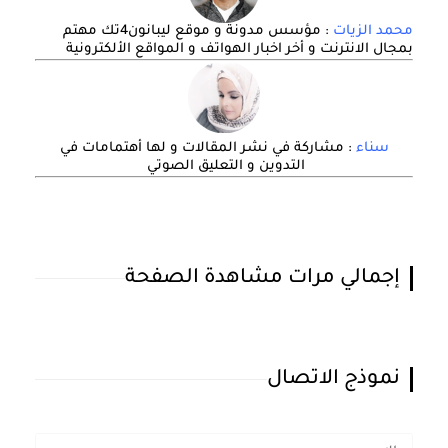
محمد الزيات
: مؤسس مدونة و موقع ليبانون4تك مهتم
بمجال الانترنت و أخر اخبار الهواتف و المواقع الألكترونية
سناء
: مشاركة في نشر المقالات و لها أهتمامات في
التدوين و التعليق الصوتي
إجمالي مرات مشاهدة الصفحة
نموذج الاتصال