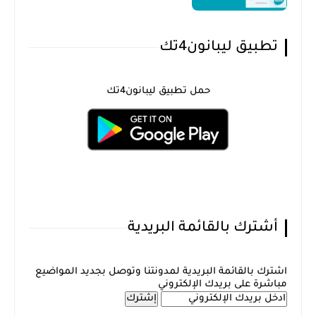
تطبيق ليبانون4تك
حمل تطبيق ليبانون4تك
أشترك بالقائمة البريدية
اشترك بالقائمة البريدية لمدونتنا وتوصل بجديد المواضيع
مباشرة على بريدك الإلكتروني