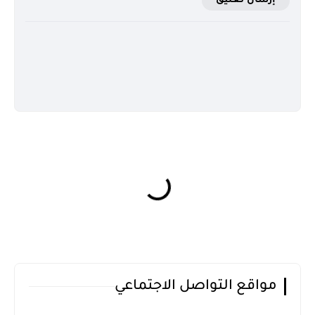
إرسال تعليق
مواقع التواصل الاجتماعي