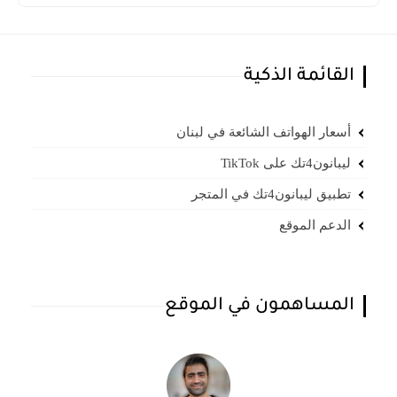
القائمة الذكية
أسعار الهواتف الشائعة في لبنان
ليبانون4تك على TikTok
تطبيق ليبانون4تك في المتجر
الدعم الموقع
المساهمون في الموقع