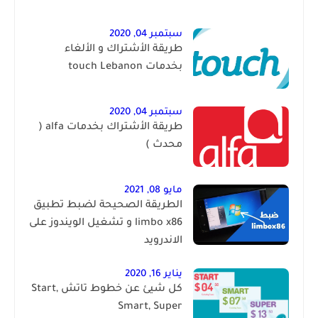
سبتمبر 04, 2020
طريقة الأشتراك و الألغاء
بخدمات touch Lebanon
سبتمبر 04, 2020
طريقة الأشتراك بخدمات alfa (
محدث )
مايو 08, 2021
الطريقة الصحيحة لضبط تطبيق
limbo x86 و تشغيل الويندوز على
الاندرويد
يناير 16, 2020
كل شيئ عن خطوط تاتش Start,
Smart, Super