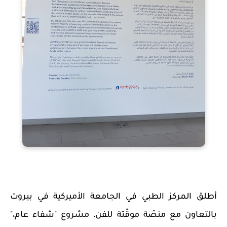
أطلق المركز الطبي في الجامعة الأميركية في بيروت
بالتعاون مع منصّة موقّتة للفن، مشروع "شفاء عام،"