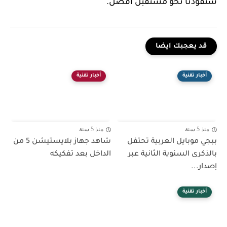
ستقودنا نحو مستقبل أفضل.
قد يعجبك ايضا
أخبار تقنية
أخبار تقنية
منذ 5 سنة
منذ 5 سنة
ببجي موبايل العربية تحتفل
شاهد جهاز بلايستيشن 5 من
بالذكرى السنوية الثانية عبر
الداخل بعد تفكيكه
إصدار...
أخبار تقنية