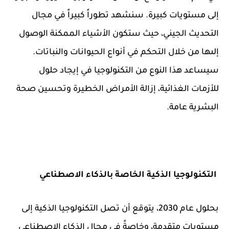
إلى مستويات كبيرة. سنشهد تطوراً كبيراً في مجال
التحديث الجيني، حيث ستكون الأشياء الممكنة الوصول
إلىها من خلال التحكم في أنواع الحيوانات والنباتات.
سيساعد هذا النوع من التكنولوجيا في إيجاد حلول
للأزمات الغذائية، إزالة الأمراض الخطيرة وتحسين صحة
البشرية عامة.
التكنولوجيا الذكية الخاصة بالذكاء الاصطناعي
بحلول عام 2030، يتوقع أن تصل التكنولوجيا الذكية إلى
مستويات متقدمة، وخاصةً في مجال الذكاء الاصطناعي