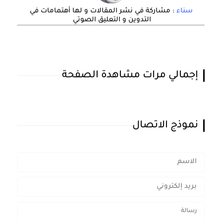
سناء
: مشاركة في نشر المقالات و لها أهتمامات في
التدوين و التعليق الصوتي
إجمالي مرات مشاهدة الصفحة
نموذج الاتصال