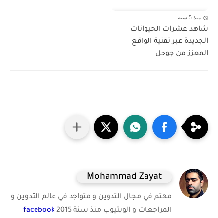
منذ 5 سنة
شاهد عشرات الحيوانات
الجديدة عبر تقنية الواقع
المعزز من جوجل
Mohammad Zayat
مهتم في مجال التدوين و متواجد في عالم التدوين و
المراجعات و الويتيوب منذ سنة 2015
facebook