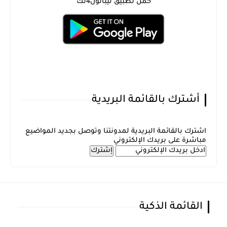
حمل تطبيق ليبانون4تك
أشترك بالقائمة البريدية
اشترك بالقائمة البريدية لمدونتنا وتوصل بجديد المواضيع
مباشرة على بريدك الإلكتروني
القائمة الذكية