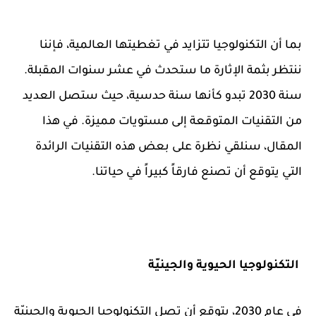
بما أن التكنولوجيا تتزايد في تغطيتها العالمية، فإننا
ننتظر بثمة الإثارة ما ستحدث في عشر سنوات المقبلة.
سنة 2030 تبدو كأنها سنة حدسية، حيث ستصل العديد
من التقنيات المتوقعة إلى مستويات مميزة. في هذا
المقال، سنلقي نظرة على بعض هذه التقنيات الرائدة
التي يتوقع أن تصنع فارقاً كبيراً في حياتنا.
التكنولوجيا الحيوية والجينيّة
في عام 2030، يتوقع أن تصل التكنولوجيا الحيوية والجينيّة