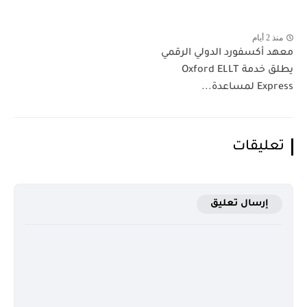
منذ 2 أيام
معهد أكسفورد الدولي الرقمي
يطلق خدمة Oxford ELLT
Express لمساعدة...
تعليقات
إرسال تعليق