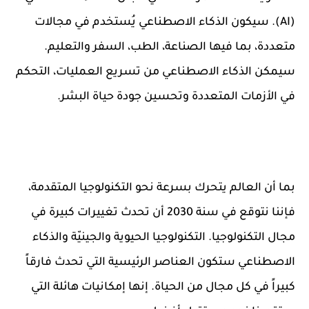
(AI). سيكون الذكاء الاصطناعي يُستخدم في مجالات
متعددة، بما فيها الصناعة، الطب، السفر والتعليم.
سيمكن الذكاء الاصطناعي من تسريع العمليات، التحكم
في الأزمات المتعددة وتحسين جودة حياة البشر.
بما أن العالم يتحرك بسرعة نحو التكنولوجيا المتقدمة،
فإننا نتوقع في سنة 2030 أن تحدث تغييرات كبيرة في
مجال التكنولوجيا. التكنولوجيا الحيوية والجينيّة والذكاء
الاصطناعي ستكون العناصر الرئيسية التي تحدث فارقاً
كبيراً في كل مجال من الحياة. إنها إمكانيات هائلة التي