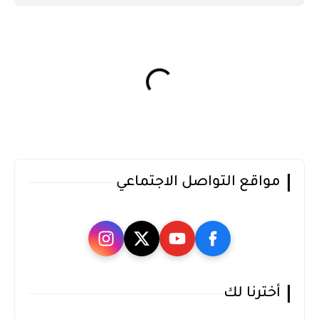
مواقع التواصل الاجتماعي
أخترنا لك