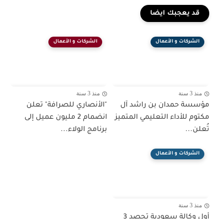
قد يعجبك ايضا
الشركات و الأعمال
الشركات و الأعمال
منذ 3 سنة
منذ 3 سنة
مؤسسة حمدان بن راشد آل
"الأنصاري للصرافة" تعلن
مكتوم للأداء التعليمي المتميز
انضمام 2 مليون عميل إلى
تُعلن...
برنامج الولاء...
الشركات و الأعمال
منذ 3 سنة
أول وكالة سعودية تحصد 3