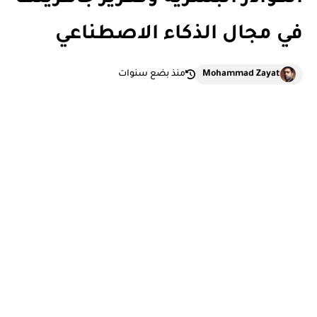
في مجال الذكاء الاصطناعي
Mohammad Zayat
منذ بضع سنوات