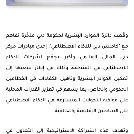
وقّعت دائرة الموارد البشرية لحكومة دبي مذكّرة تفاهم
مع "كامبس دبي للذكاء
الاصطناعي"، إحدى مبادرات مركز
دبي المالي العالمي وأكبر تجمّع لشركات الذكاء
الاصطناعي في المنطقة، وذلك في إطار سعيها إلى
تمكين الكوادر البشرية وتأهيل الكفاءات في القطاعين
الحكومي والخاص، بما يسهم في تعزيز القدرات المحلية
على مواكبة التحولات المتسارعة في الذكاء الاصطناعي
على الساحتين الإقليمية والعالمية.
وتهدف هذه الشراكة الاستراتيجية إلى التعاون في