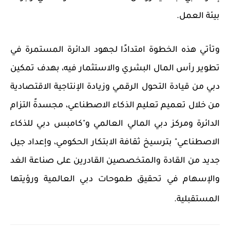
بيئة العمل.
وتأتي هذه الخطوة امتدادًا لجهود الدائرة المستمرة في
تطوير رأس المال البشري والاستثمار فيه، بهدف تمكين
دبي من قيادة التحول الرقمي وزيادة الإنتاجية الاقتصادية
من خلال تعميم تعليم الذكاء الاصطناعي، مجسدةً التزام
الدائرة و
مركز دبي المالي العالمي
و"كامبس دبي للذكاء
الاصطناعي"
بترسيخ ثقافة الابتكار الحكومي، وإعداد جيل
جديد من القادة والمتخصصين القادرين على صناعة الغد
والإسهام في تحقيق طموحات دبي العالمية ورؤيتها
المستقبلية.