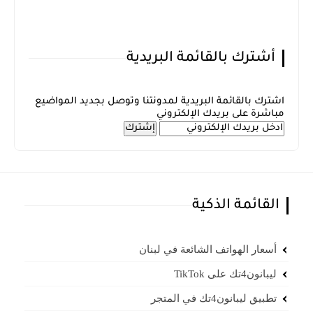
أشترك بالقائمة البريدية
اشترك بالقائمة البريدية لمدونتنا وتوصل بجديد المواضيع
مباشرة على بريدك الإلكتروني
القائمة الذكية
أسعار الهواتف الشائعة في لبنان
ليبانون4تك على TikTok
تطبيق ليبانون4تك في المتجر