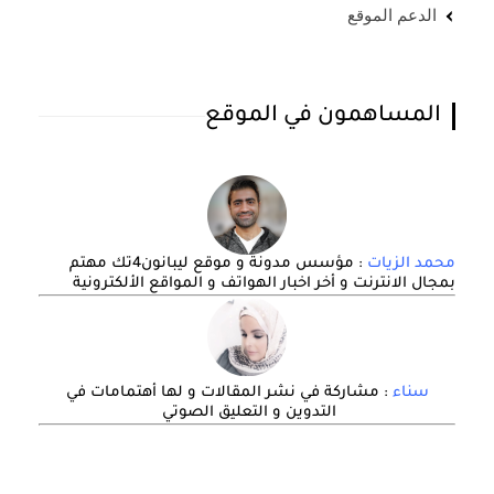
الدعم الموقع
المساهمون في الموقع
محمد الزيات
: مؤسس مدونة و موقع ليبانون4تك مهتم
بمجال الانترنت و أخر اخبار الهواتف و المواقع الألكترونية
سناء
: مشاركة في نشر المقالات و لها أهتمامات في
التدوين و التعليق الصوتي