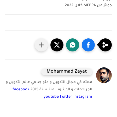
جوائز من MEPRA خلال 2022
Mohammad Zayat
مهتم في مجال التدوين و متواجد في عالم التدوين و
المراجعات و الويتيوب منذ سنة 2015
facebook
youtube
twitter
instagram