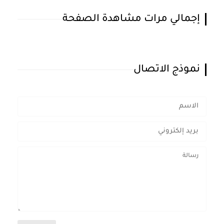
إجمالي مرات مشاهدة الصفحة
نموذج الاتصال