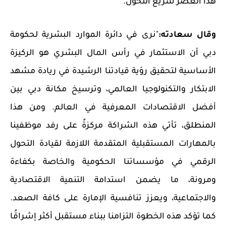
هذا العصر سريع التحوّل.
وقال سعادته:
"نرى في دائرة الموارد البشرية لحكومة
دبي أن الاستثمار في رأس المال البشري هو الركيزة
الأساسية لتحقيق رؤية قيادتنا الرشيدة في ريادة مشهد
الابتكار والتكنولوجيا العالمي، وترسيخ مكانة دبي بين
أفضل الاقتصادات المعرفية في العالم. ومن هذا
المنطلق، تأتي هذه الشراكة مركزةً على رفد موظفينا
بالمهارات المستقبلية المتقدمة اللازمة لقيادة التحول
الرقمي في مؤسساتنا الحكومية والخاصة بكفاءة
ومرونة، ما يضمن استدامة التنمية الاقتصادية
والاجتماعية، ويعزز تنافسية الإمارة على كافة الصعد.
كما تؤكد هذه الخطوة التزامنا ببناء مستقبل أكثر إشراقًا