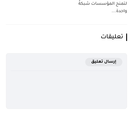
لتمنح المؤسسات شبكةً
واحدة...
تعليقات
إرسال تعليق