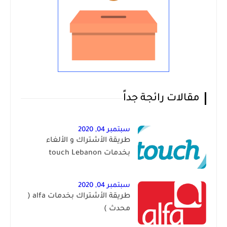
مقالات رائجة جداً
سبتمبر 04, 2020
طريقة الأشتراك و الألغاء
بخدمات touch Lebanon
سبتمبر 04, 2020
طريقة الأشتراك بخدمات alfa (
محدث )