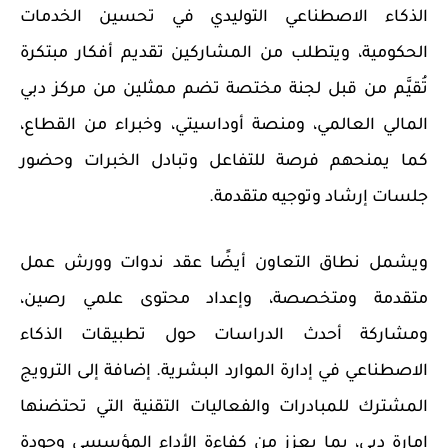
الذكاء الاصطناعي التوليدي في تحسين الخدمات
الحكومية، ويتطلب من المشاركين تقديم أفكار مبتكرة
تُقيَّم من قبل لجنة مختصة تضم ممثلين من مركز دبي
المالي العالمي، ومنصة
أوداسيتي
، وخبراء من القطاع،
كما يمنحهم فرصة للتفاعل وتبادل الخبرات وحضور
جلسات إرشاد وتوجيه متقدمة
.
ويشمل نطاق التعاون أيضًا عقد ندوات وورش عمل
متقدمة ومتخصصة، وإعداد محتوى علمي رصين،
ومشاركة أحدث الدراسات حول تطبيقات الذكاء
الاصطناعي في إدارة الموارد البشرية. إضافة إلى الترويج
المشترك للمبادرات والفعاليات التقنية التي تحتضنها
إمارة دبي، بما يعزز من كفاءة الأداء المؤسسي وجودة