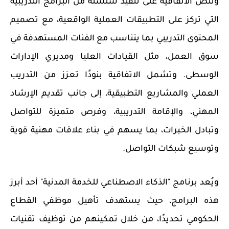
و
تنص الاتفاقية على تنفيذ سلسلة من البرامج التدريبية
التي تركز على التطبيقات العملية الواقعية، مع تصميم
المحتوى التدريبي بما يتناسب مع الفئات المستهدفة في
سوق العمل، مثل القيادات العليا ومديري الإدارات
الوسطى. وتشمل الاتفاقية بنودًا تعزز من التدريب
العملي والمشاريع التطبيقية، إلى جانب تقديم الإرشاد
المهني، والإقامة التدريبية، وفرص متميزة للتواصل
وتبادل الخبرات، بما يسهم في بناء علاقات مهنية قوية
وتوسيع شبكات التواصل.
ويُعد برنامج
"
الذكاء الاصطناعي للخدمة المدنية" أحد أبرز
هذه البرامج، حيث يستهدف تأهيل موظفي القطاع
الحكومي تحديدًا، من خلال تمكينهم من توظيف تقنيات