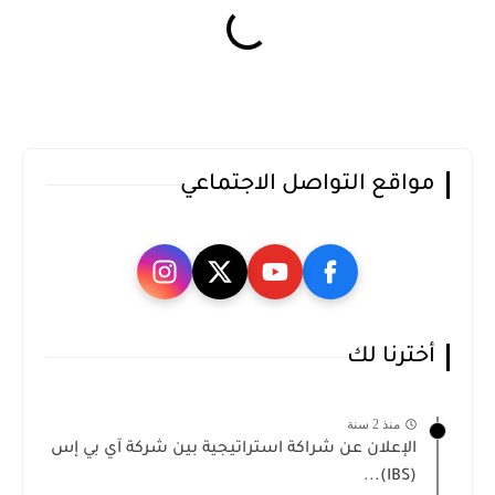
مواقع التواصل الاجتماعي
أخترنا لك
منذ 2 سنة
الإعلان عن شراكة استراتيجية بين شركة آي بي إس
(IBS)...