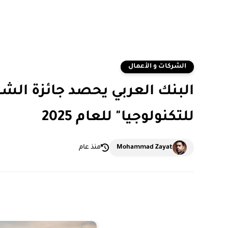
الشركات و الأعمال
البنك العربي يحصد جائزة الشرق
للتكنولوجيا" للعام 2025
Mohammad Zayat
منذ عام