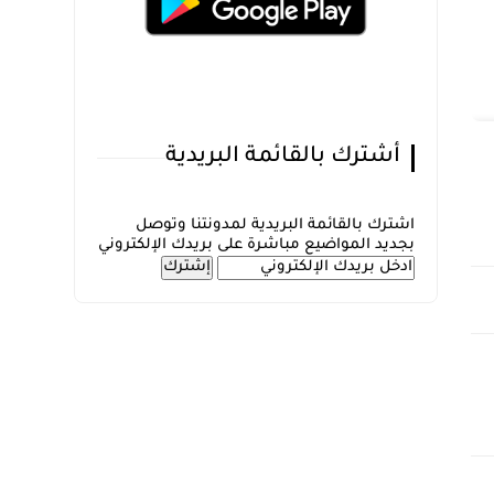
أشترك بالقائمة البريدية
اشترك بالقائمة البريدية لمدونتنا وتوصل
بجديد المواضيع مباشرة على بريدك الإلكتروني