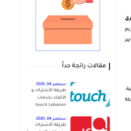
ق
يم
ير
مقالات رائجة جداً
سبتمبر 04, 2020
ة.
طريقة الأشتراك و
الألغاء بخدمات
بلة
touch Lebanon
سبتمبر 04, 2020
طريقة الأشتراك