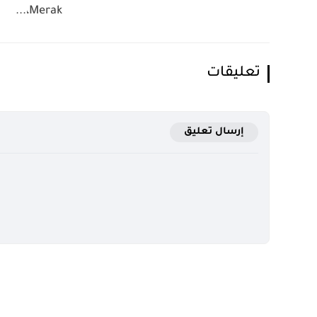
Merak،...
تعليقات
إرسال تعليق