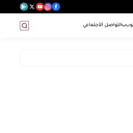
يوب
التواصل الأجتماعي