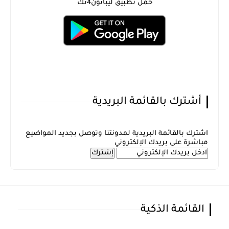
حمل تطبيق ليبانون4تك
أشترك بالقائمة البريدية
اشترك بالقائمة البريدية لمدونتنا وتوصل بجديد المواضيع
مباشرة على بريدك الإلكتروني
القائمة الذكية