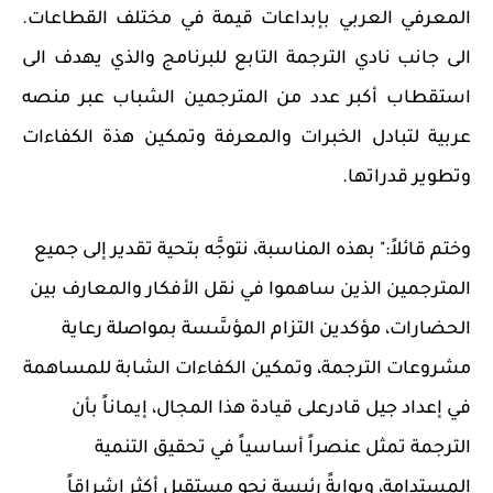
المعرفي العربي بإبداعات قيمة في مختلف القطاعات.
الى جانب نادي الترجمة التابع للبرنامج والذي يهدف الى
استقطاب أكبر عدد من المترجمين الشباب عبر منصه
عربية لتبادل الخبرات والمعرفة وتمكين هذة الكفاءات
وتطوير قدراتها.
وختم قائلاً:" بهذه المناسبة، نتوجَّه بتحية تقدير إلى جميع
المترجمين الذين ساهموا في نقل الأفكار والمعارف بين
الحضارات، مؤكدين التزام المؤسَّسة بمواصلة رعاية
مشروعات الترجمة، وتمكين الكفاءات الشابة للمساهمة
في إعداد جيل قادرعلى قيادة هذا المجال، إيماناً بأن
الترجمة تمثل عنصراً أساسياً في تحقيق التنمية
المستدامة، وبوابةً رئيسة نحو مستقبل أكثر إشراقاً