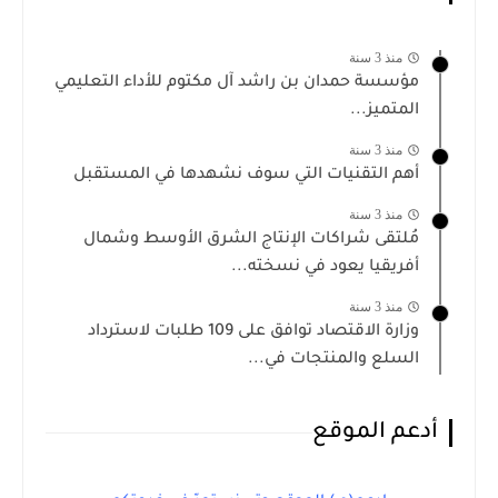
منذ 3 سنة
مؤسسة حمدان بن راشد آل مكتوم للأداء التعليمي
المتميز...
منذ 3 سنة
أهم التقنيات التي سوف نشهدها في المستقبل
منذ 3 سنة
مُلتقى شراكات الإنتاج الشرق الأوسط وشمال
أفريقيا يعود في نسخته...
منذ 3 سنة
وزارة الاقتصاد توافق على 109 طلبات لاسترداد
السلع والمنتجات في...
أدعم الموقع