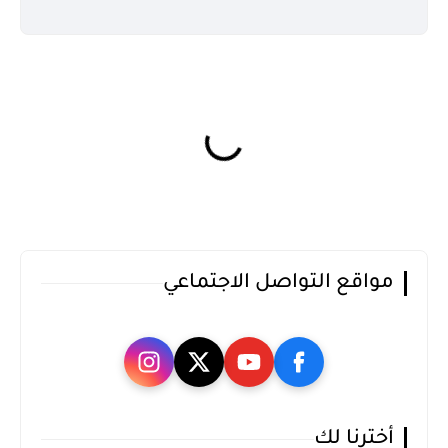
مواقع التواصل الاجتماعي
أخترنا لك