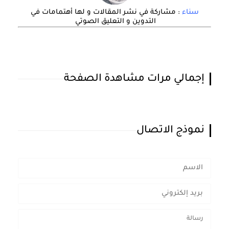
سناء
: مشاركة في نشر المقالات و لها أهتمامات في
التدوين و التعليق الصوتي
إجمالي مرات مشاهدة الصفحة
نموذج الاتصال