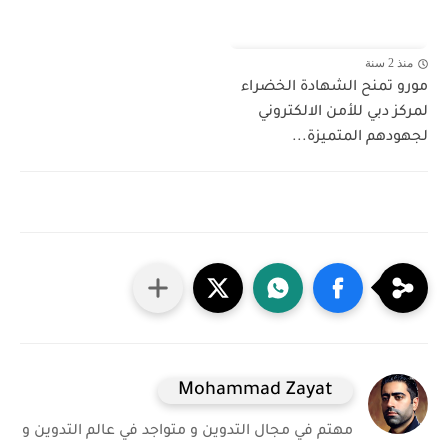
منذ 2 سنة
مورو تمنح الشهادة الخضراء
لمركز دبي للأمن الالكتروني
لجهودهم المتميزة...
Mohammad Zayat
مهتم في مجال التدوين و متواجد في عالم التدوين و