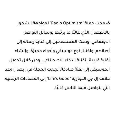
صُممت حملة "Radio Optimism" لمواجهة الشعور
بالانفصال الذي غالبًا ما يرتبط بوسائل التواصل
الاجتماعي، ودعت المستخدمين إلى كتابة رسالة إلى
أحبائهم، واختيار نوع موسيقي وأجواء مميزة، وإنشاء
أغنية فريدة بتقنية الذكاء الاصطناعي. ومن خلال تحويل
الموسيقى إلى لفتة صادقة، نجحت الحملة في إيصال وعد
علامة إل جي التجارية "Life’s Good" إلى الفضاءات الرقمية
التي يتواصل فيها الناس غالبًا.