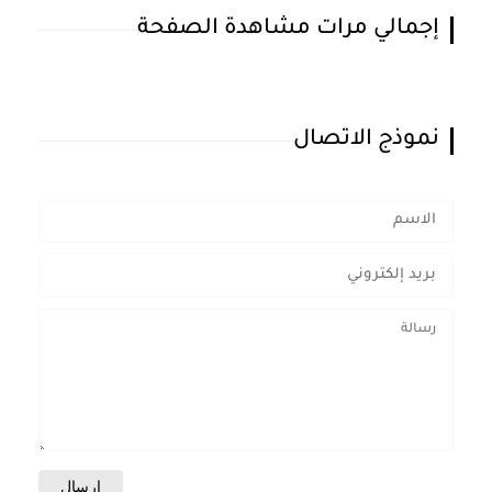
إجمالي مرات مشاهدة الصفحة
نموذج الاتصال