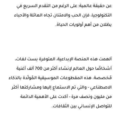
عن حقيقة عالمية: على الرغم من التقدم السريع في
التكنولوجيا، فإن الحب والامتنان تجاه العائلة والأحباء
يظلان من أهم أولويات الحياة.
ألهمت هذه المنصة الإبداعية، المتوفرة بست لغات،
أشخاصًا حول العالم لإنشاء أكثر من 700 ألف أغنية
مُخصصة. هذه المقطوعات الموسيقية المُولّدة بالذكاء
الاصطناعي - والتي تم الاستماع إليها ومشاركتها أكثر
من مليون ونصف مرة - أكدت على الأهمية الدائمة
للتواصل الإنساني بين الثقافات.