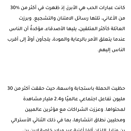
كانت عبارات الحب هي الأبرز، إذ ظهرت في أكثر من %30
من الأغاني، تلتها رسائل الامتنان والتشجيع. وبرزت
العائلة كأكثر المتلقين، يليها الأصدقاء، مؤكدةً أن الناس
عندما يتعلق الأمر بالرعاية والمودة، يلجأون أولاً إلى أقرب
الناس إليهم.
حظيت الحملة باستجابة واسعة، حيث حققت أكثر من 30
مليون تفاعل اجتماعي عالميًا و2.4 مليار مشاهدة
لمحتواها. وعززت الشراكات مع مؤثرين عالميين
ومحليين نطاق انتشارها، بما في ذلك الثنائي الأسترالي