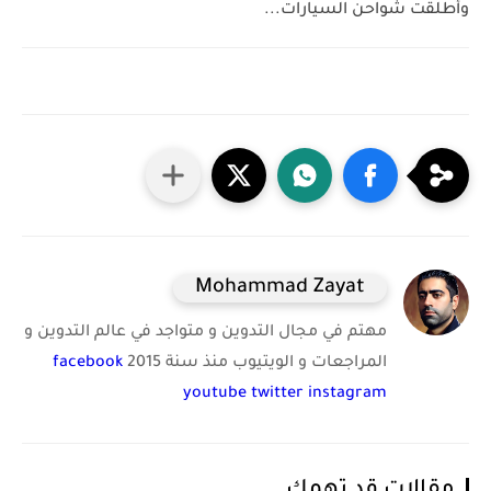
وأطلقت شواحن السيارات...
Mohammad Zayat
مهتم في مجال التدوين و متواجد في عالم التدوين و
المراجعات و الويتيوب منذ سنة 2015
facebook
youtube
twitter
instagram