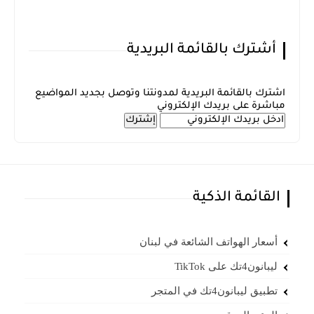
أشترك بالقائمة البريدية
اشترك بالقائمة البريدية لمدونتنا وتوصل بجديد المواضيع
مباشرة على بريدك الإلكتروني
القائمة الذكية
أسعار الهواتف الشائعة في لبنان
ليبانون4تك على TikTok
تطبيق ليبانون4تك في المتجر