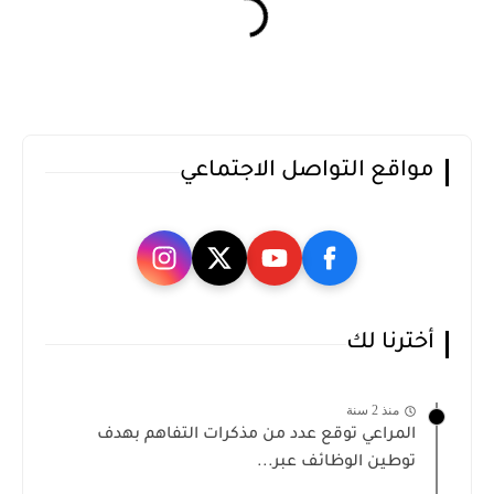
مواقع التواصل الاجتماعي
أخترنا لك
منذ 2 سنة
المراعي توقع عدد من مذكرات التفاهم بهدف
توطين الوظائف عبر...