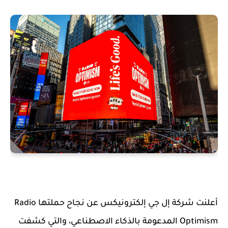
أعلنت شركة إل جي إلكترونيكس عن نجاح حملتها Radio
Optimism المدعومة بالذكاء الاصطناعي، والتي كشفت