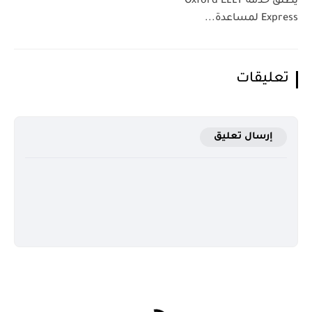
يطلق خدمة Oxford ELLT
Express لمساعدة...
تعليقات
إرسال تعليق