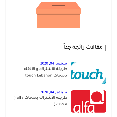
مقالات رائجة جداً
سبتمبر 04, 2020
طريقة الأشتراك و الألغاء
بخدمات touch Lebanon
سبتمبر 04, 2020
طريقة الأشتراك بخدمات alfa (
محدث )