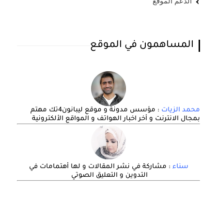
الدعم الموقع
المساهمون في الموقع
محمد الزيات
: مؤسس مدونة و موقع ليبانون4تك مهتم
بمجال الانترنت و أخر اخبار الهواتف و المواقع الألكترونية
سناء
: مشاركة في نشر المقالات و لها أهتمامات في
التدوين و التعليق الصوتي