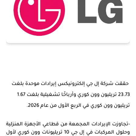
حققت شركة إل جي إلكترونيكس إيرادات موحدة بلغت
23.73 تريليون وون كوري وأرباحًا تشغيلية بلغت 1.67
تريليون وون كوري في الربع الأول من عام 2026.
-
تجاوزت الإيرادات المجمعة من قطاعي الأجهزة المنزلية
وحلول المركبات في إل جي 10 تريليونات وون كوري لأول