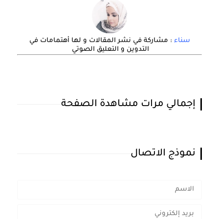
سناء
: مشاركة في نشر المقالات و لها أهتمامات في
التدوين و التعليق الصوتي
إجمالي مرات مشاهدة الصفحة
نموذج الاتصال