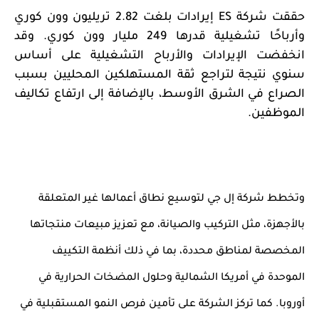
حققت شركة
ES
إيرادات بلغت 2.82 تريليون وون كوري
وأرباحًا تشغيلية قدرها 249 مليار وون كوري. وقد
انخفضت الإيرادات والأرباح التشغيلية على أساس
سنوي نتيجة لتراجع ثقة المستهلكين المحليين بسبب
الصراع في الشرق الأوسط، بالإضافة إلى ارتفاع تكاليف
الموظفين.
وتخطط شركة إل جي لتوسيع نطاق أعمالها غير المتعلقة
بالأجهزة، مثل التركيب والصيانة، مع تعزيز مبيعات منتجاتها
المخصصة لمناطق محددة، بما في ذلك أنظمة التكييف
الموحدة في أمريكا الشمالية وحلول المضخات الحرارية في
أوروبا. كما تركز الشركة على تأمين فرص النمو المستقبلية في