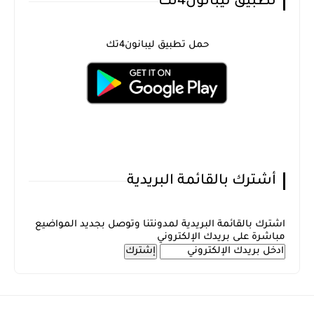
تطبيق ليبانون4تك
حمل تطبيق ليبانون4تك
أشترك بالقائمة البريدية
اشترك بالقائمة البريدية لمدونتنا وتوصل بجديد المواضيع
مباشرة على بريدك الإلكتروني