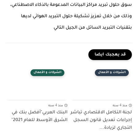
سوق حلول تبريد مراكز البيانات المدعومة بالذكاء الاصطناعي،
وذلك من خلال تعزيز تشكيلة حلول التبريد الهوائي لديها
بتقنيات التبريد السائل من الجيل التالي
قد يعجبك ايضا
الشركات و الأعمال
الشركات و الأعمال
منذ 4 سنة
منذ 4 سنة
لجنة التكامل الاقتصادي تباشر
البنك العربي"أفضل بنك في
إجراءات تعديل قانون السجل
الشرق الأوسط للعام 2021"
التجاري لزيادة...