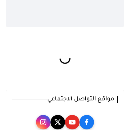
مواقع التواصل الاجتماعي