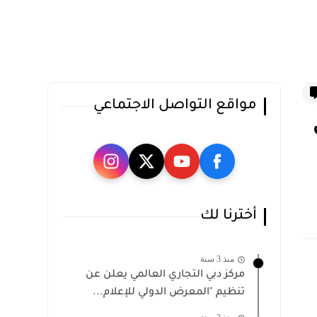
مواقع التواصل الاجتماعي
أخترنا لك
منذ 3 سنة
مركز دبي التجاري العالمي يعلن عن
تنظيم "المعرض الدولي للإعلام...