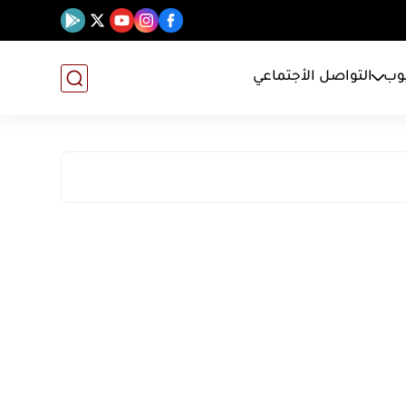
يوب
التواصل الأجتماعي