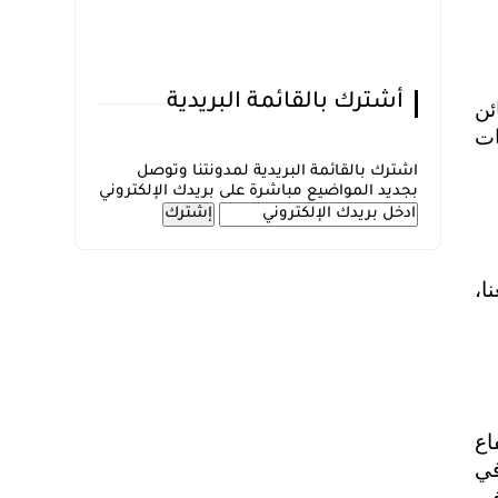
أشترك بالقائمة البريدية
ئن
ات
اشترك بالقائمة البريدية لمدونتنا وتوصل
بجديد المواضيع مباشرة على بريدك الإلكتروني
ا،
اع
ي