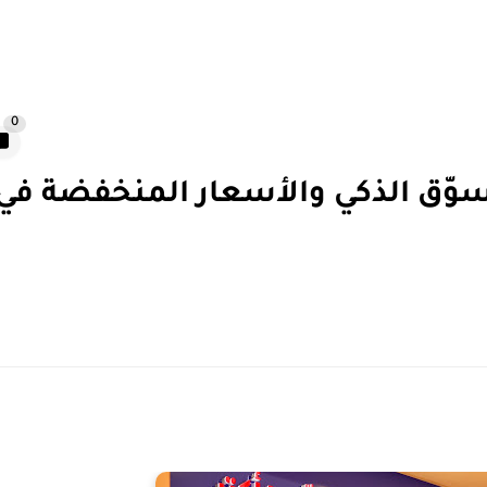
0
وّق الذكي والأسعار المنخفضة في