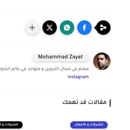
Mohammad Zayat
مهتم في مجال التدوين و متواجد في عالم التدوين 
instagram
مقالات قد تهمك
الشركات و الأعمال
الشركات و ا